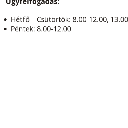
Ügyfélfogadás:
Hétfő – Csütörtök: 8.00-12.00, 13.0
Péntek: 8.00-12.00