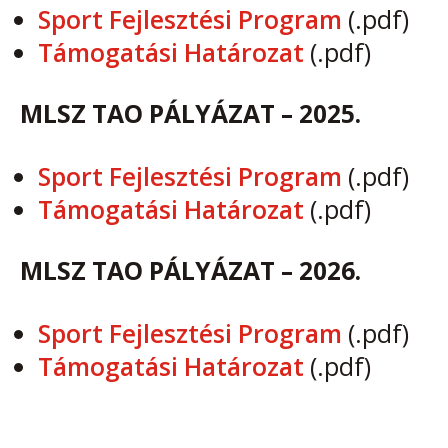
Sport Fejlesztési Program
(.pdf)
Támogatási Határozat
(.pdf)
MLSZ TAO PÁLYÁZAT – 2025.
Sport Fejlesztési Program
(.pdf)
Támogatási Határozat
(.pdf)
MLSZ TAO PÁLYÁZAT – 2026.
Sport Fejlesztési Program
(.pdf)
Támogatási Határozat
(.pdf)