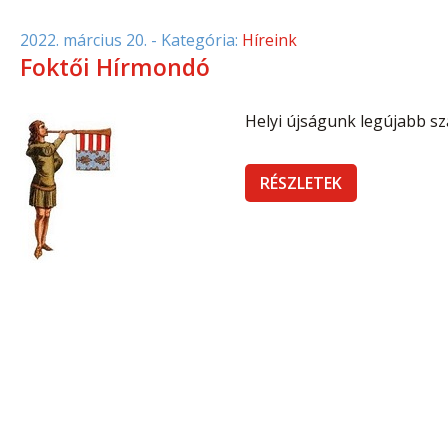
2022. március 20.
- Kategória:
Híreink
Foktői Hírmondó
Helyi újságunk legújabb sz
RÉSZLETEK