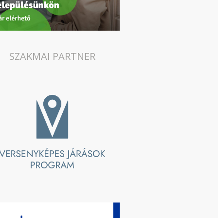
SZAKMAI PARTNER