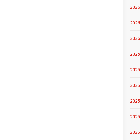
2026
2026
2026
2025
2025
2025
2025
2025
2025