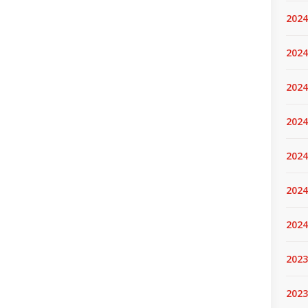
2024
2024
2024
2024
2024.
2024
2024
2023
2023