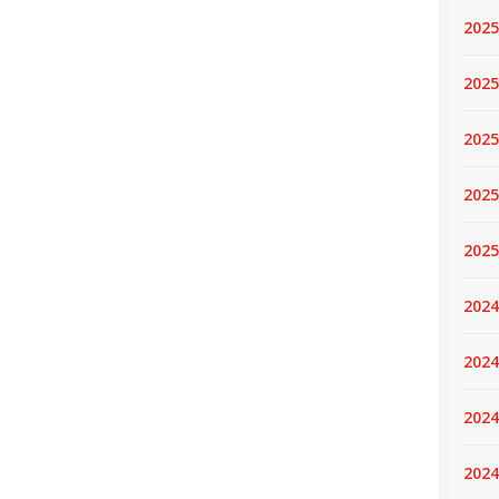
2025
2025.
2025
2025
2025
2024
2024
2024
2024