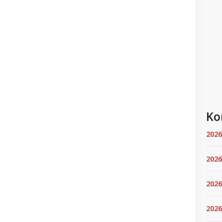
Ko
2026
2026
2026
2026.