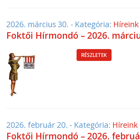
2026. március 30.
- Kategória:
Híreink
Foktői Hírmondó – 2026. márci
RÉSZLETEK
2026. február 20.
- Kategória:
Híreink
Foktői Hírmondó – 2026. februá