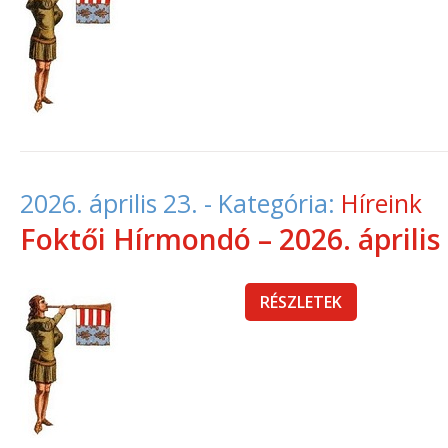
2026. április 23.
- Kategória:
Híreink
Foktői Hírmondó – 2026. április
RÉSZLETEK