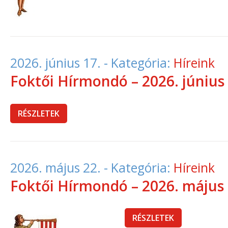
2026. június 17.
- Kategória:
Híreink
Foktői Hírmondó – 2026. június
RÉSZLETEK
2026. május 22.
- Kategória:
Híreink
Foktői Hírmondó – 2026. május
RÉSZLETEK