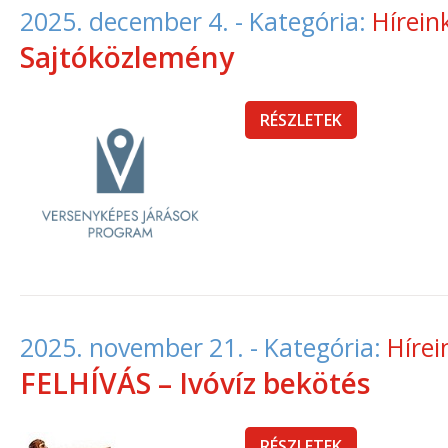
2025. december 4.
- Kategória:
Hírein
Sajtóközlemény
RÉSZLETEK
2025. november 21.
- Kategória:
Hírei
FELHÍVÁS – Ivóvíz bekötés
RÉSZLETEK