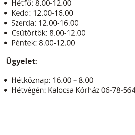
Hétfő: 8.00-12.00
Kedd: 12.00-16.00
Szerda: 12.00-16.00
Csütörtök: 8.00-12.00
Péntek: 8.00-12.00
Ügyelet:
Hétköznap: 16.00 – 8.00
Hétvégén: Kalocsa Kórház 06-78-56