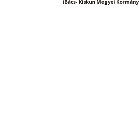
(Bács- Kiskun Megyei Kormány