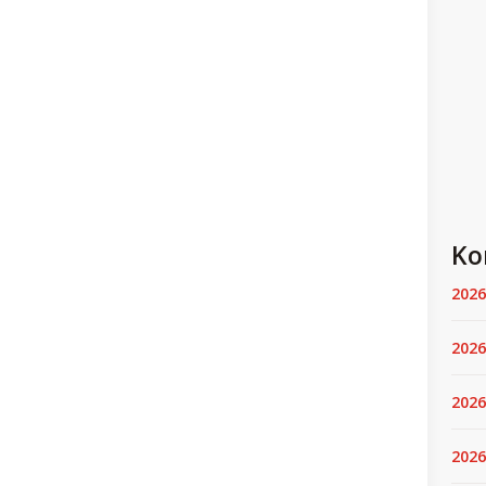
Ko
2026
2026
2026
2026.