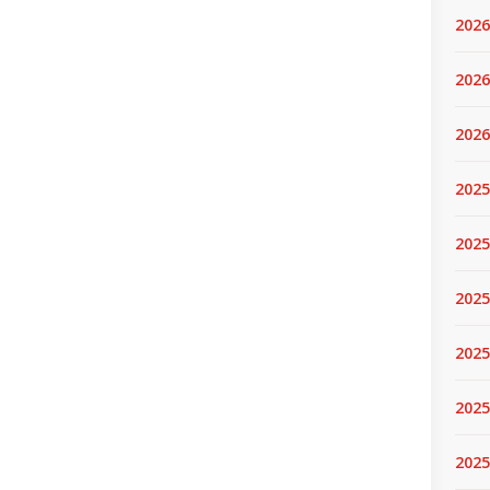
2026
2026
2026
2025
2025
2025
2025
2025
2025