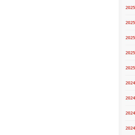
2025
2025.
2025
2025
2025
2024
2024
2024
2024