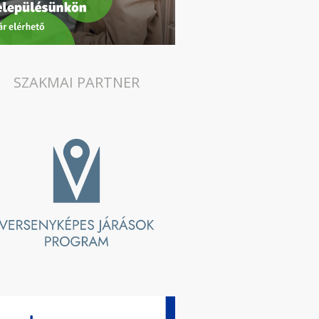
SZAKMAI PARTNER