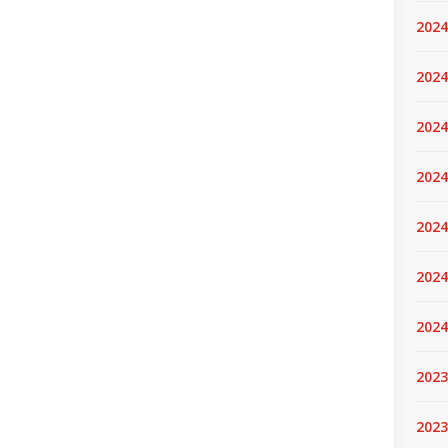
2024
2024
2024
2024
2024.
2024
2024
2023
2023