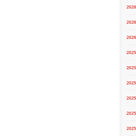
2026
2026
2026
2025
2025
2025
2025
2025
2025