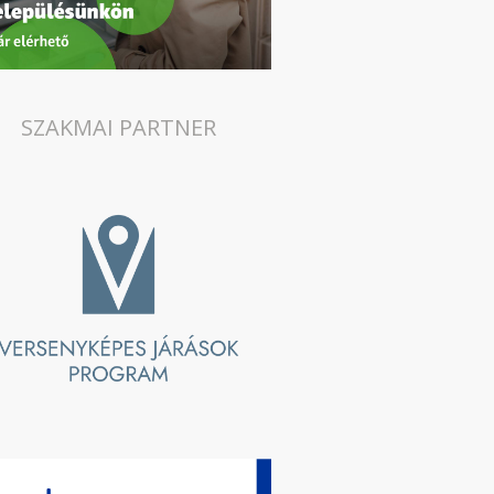
SZAKMAI PARTNER