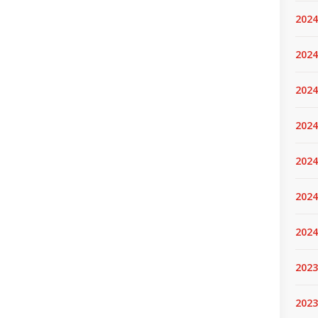
2024
2024
2024
2024
2024.
2024
2024
2023
2023