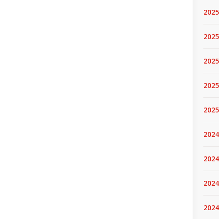
2025
2025.
2025
2025
2025
2024
2024
2024
2024