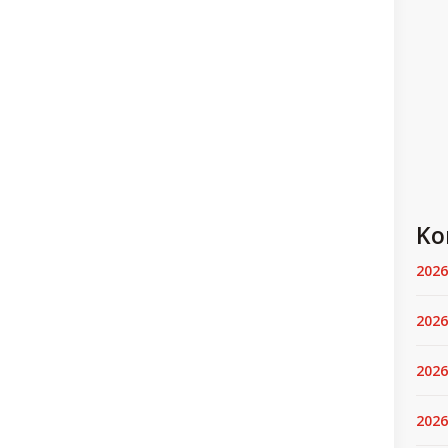
Ko
2026
2026
2026
2026.