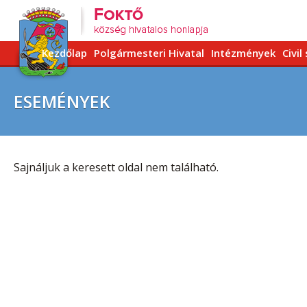
Kezdőlap
Polgármesteri Hivatal
Intézmények
Civil
ESEMÉNYEK
Sajnáljuk a keresett oldal nem található.