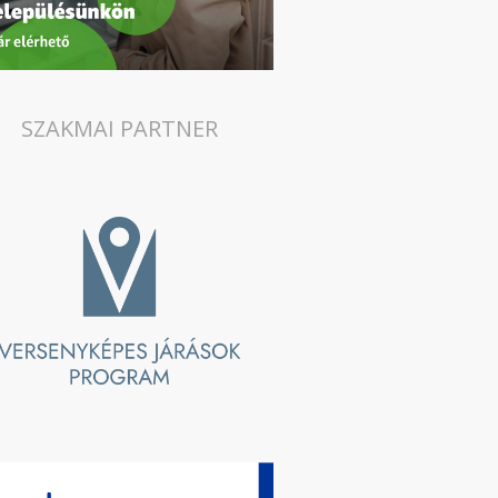
SZAKMAI PARTNER