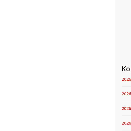
Ko
2026
2026
2026
2026.