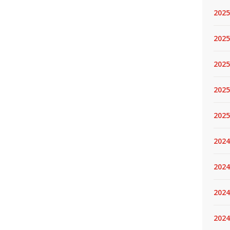
2025
2025.
2025
2025
2025
2024
2024
2024
2024