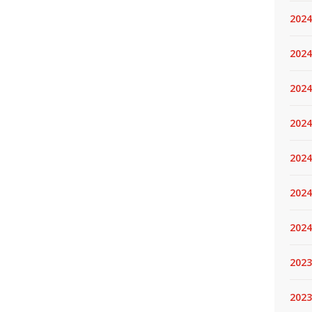
2024
2024
2024
2024
2024.
2024
2024
2023
2023