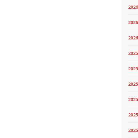
2026
2026
2026
2025
2025
2025
2025
2025
2025