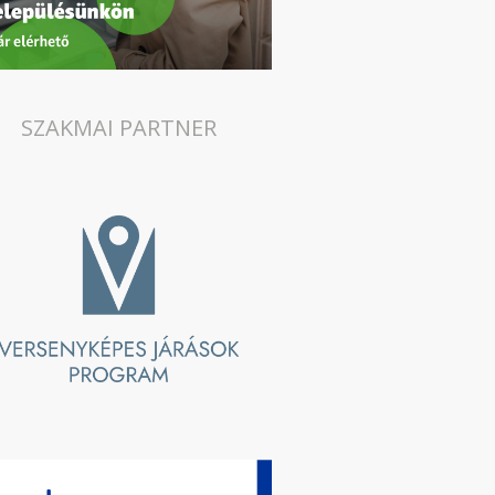
SZAKMAI PARTNER