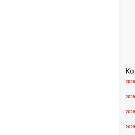
Ko
2026
2026
2026
2026.