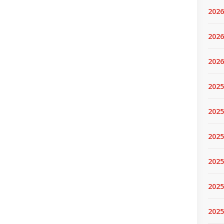
2026
2026
2026
2025
2025
2025
2025
2025
2025