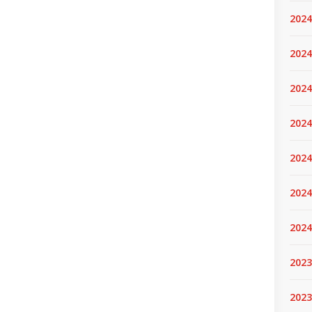
2024
2024
2024
2024
2024.
2024
2024
2023
2023