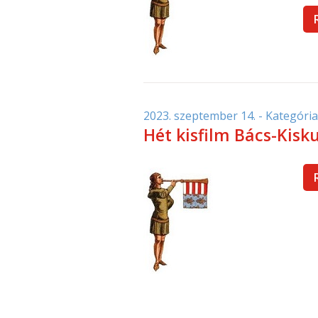
2023. szeptember 14.
- Kategória
Hét kisfilm Bács-Kisku