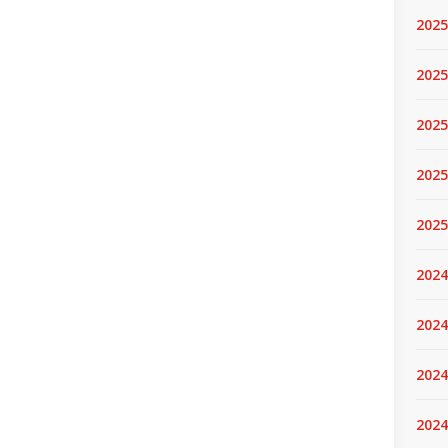
2025
2025.
2025
2025
2025
2024
2024
2024
2024