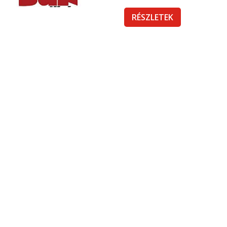
RÉSZLETEK