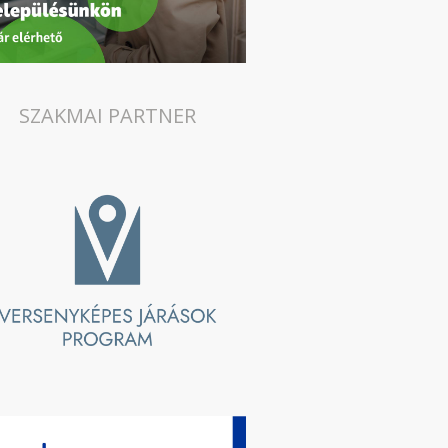
SZAKMAI PARTNER