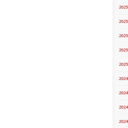
2025
2025.
2025
2025
2025
2024
2024
2024
2024