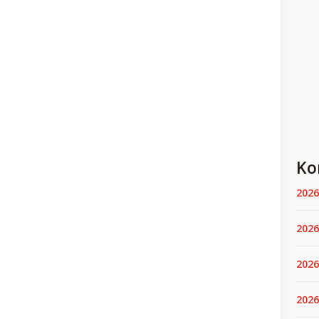
Ko
2026
2026
2026
2026.