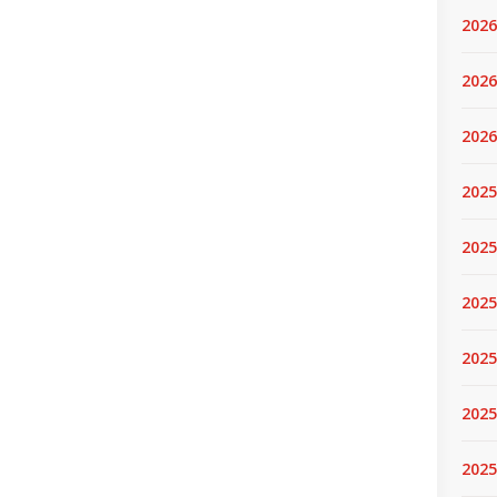
2026
2026
2026
2025
2025
2025
2025
2025
2025