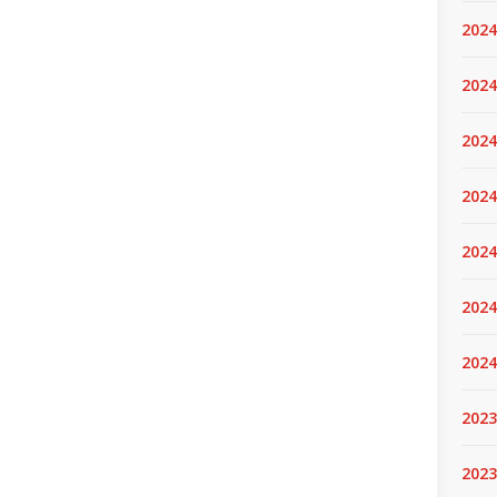
2024
2024
2024
2024
2024.
2024
2024
2023
2023