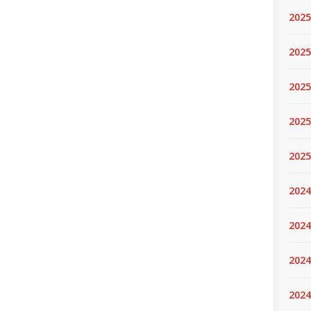
2025
2025.
2025
2025
2025
2024
2024
2024
2024