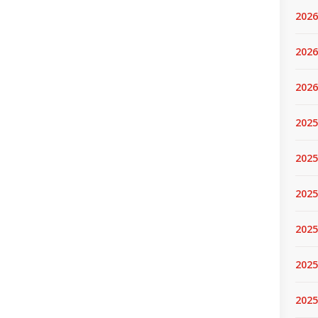
2026
2026
2026
2025
2025
2025
2025
2025
2025