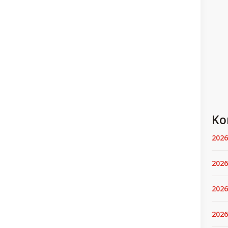
Ko
2026
2026
2026
2026.