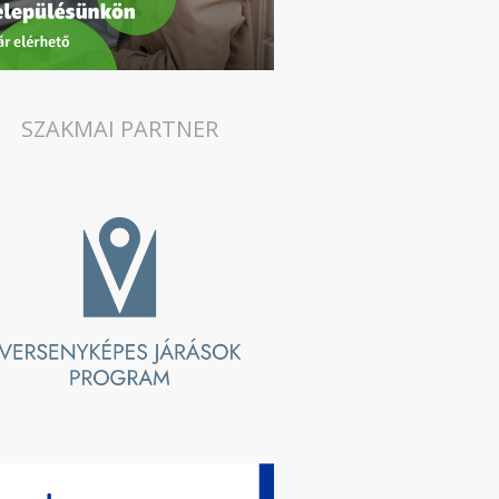
SZAKMAI PARTNER