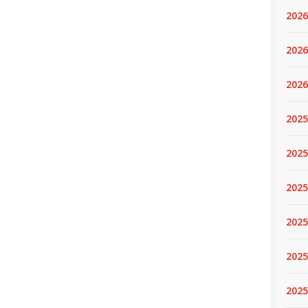
2026
2026
2026
2025
2025
2025
2025
2025
2025