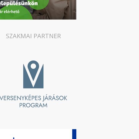
SZAKMAI PARTNER