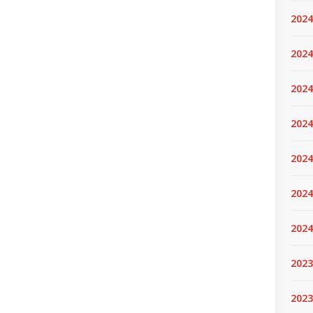
2024
2024
2024
2024
2024.
2024
2024
2023
2023