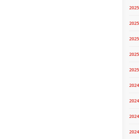
2025
2025.
2025
2025
2025
2024
2024
2024
2024