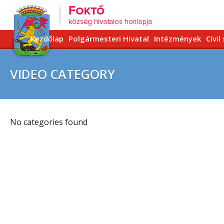
Kezdőlap
Polgármesteri Hivatal
Intézmények
Civil
VIDEO CATEGORY
No categories found