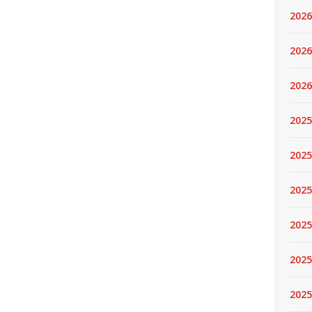
2026
2026
2026
2025
2025
2025
2025
2025
2025