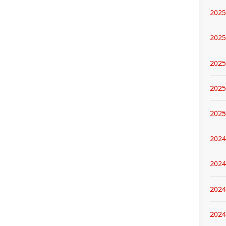
2025
2025.
2025
2025
2025
2024
2024
2024
2024