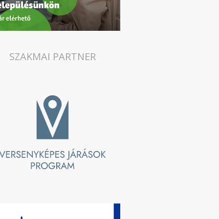
SZAKMAI PARTNER