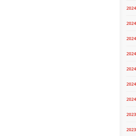
2024
2024
2024
2024
2024.
2024
2024
2023
2023