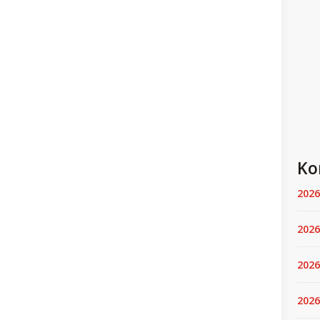
Ko
2026
2026
2026
2026.