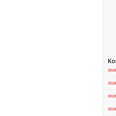
Ko
2026
2026
2026
2026.