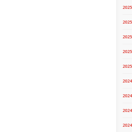
2025
2025.
2025
2025
2025
2024
2024
2024
2024