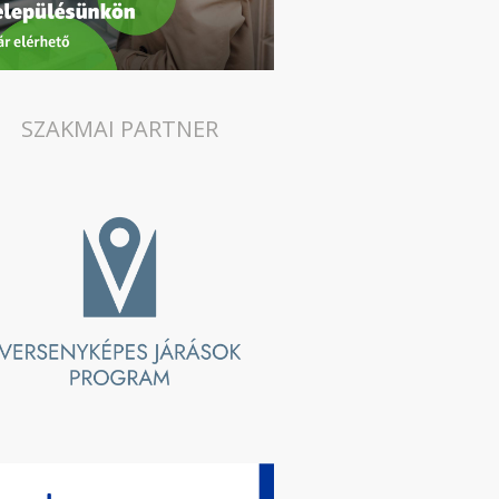
SZAKMAI PARTNER