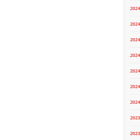
2024
2024
2024
2024
2024.
2024
2024
2023
2023