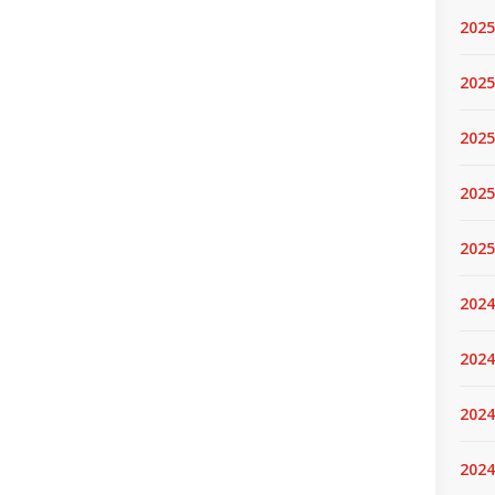
2025
2025.
2025
2025
2025
2024
2024
2024
2024