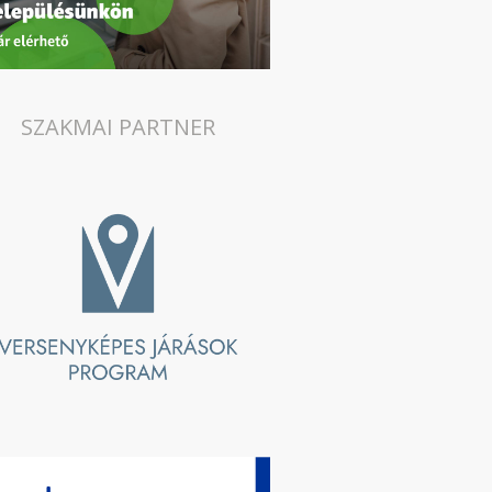
SZAKMAI PARTNER