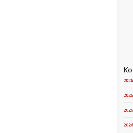
Ko
2026
2026
2026
2026.