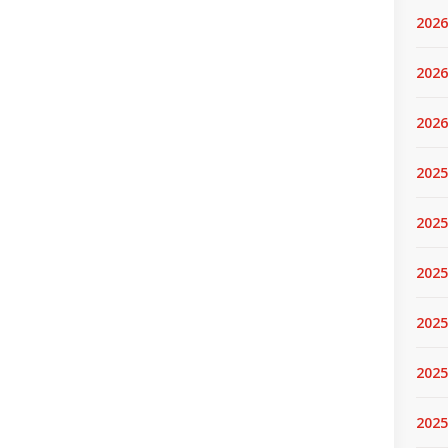
2026
2026
2026
2025
2025
2025
2025
2025
2025