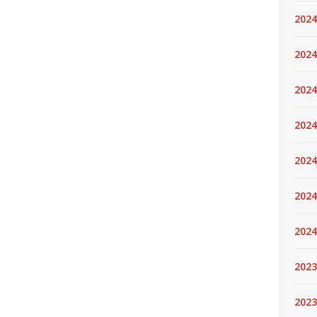
2024
2024
2024
2024
2024.
2024
2024
2023
2023