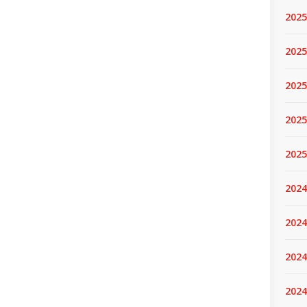
2025
2025.
2025
2025
2025
2024
2024
2024
2024