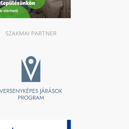
SZAKMAI PARTNER