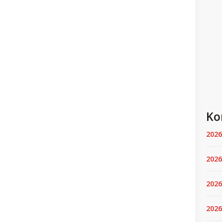
Ko
2026
2026
2026
2026.