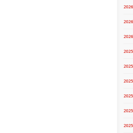
2026
2026
2026
2025
2025
2025
2025
2025
2025