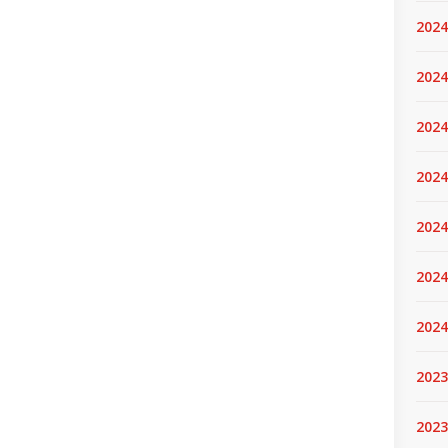
2024
2024
2024
2024
2024.
2024
2024
2023
2023