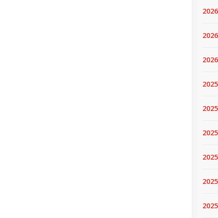
2026
2026
2026
2025
2025
2025
2025
2025
2025