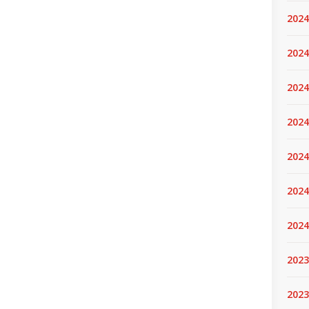
2024
2024
2024
2024
2024.
2024
2024
2023
2023