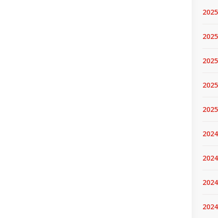
2025
2025.
2025
2025
2025
2024
2024
2024
2024