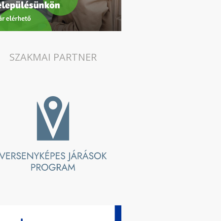
SZAKMAI PARTNER