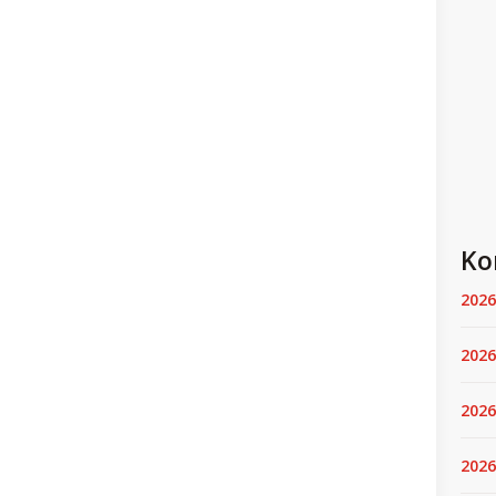
Ko
2026
2026
2026
2026.