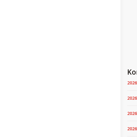
Ko
2026
2026
2026
2026.