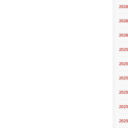
2026
2026
2026
2025
2025
2025
2025
2025
2025