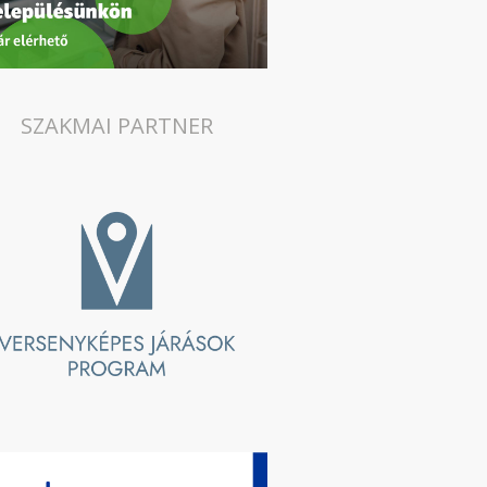
SZAKMAI PARTNER