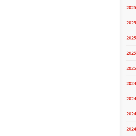
2025
2025.
2025
2025
2025
2024
2024
2024
2024