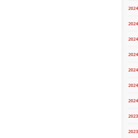
2024
2024
2024
2024
2024.
2024
2024
2023
2023