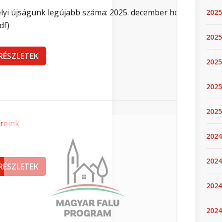
2025
2025.
2025
2025
2025
2024
2024
2024
2024