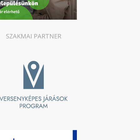
SZAKMAI PARTNER