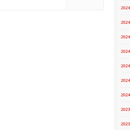
2024
2024
2024
2024
2024.
2024
2024
2023
2023