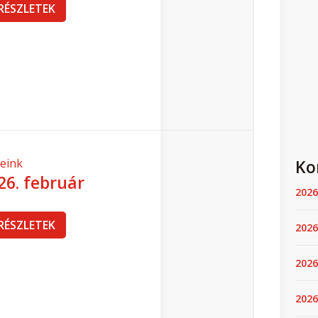
Ko
2026
2026
2026
2026.