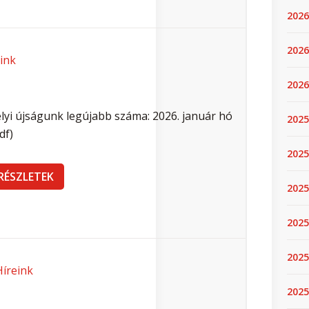
2026
2026
2026
2025
2025
2025
2025
2025
2025