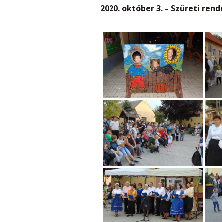
2020. október 3. – Szüreti ren