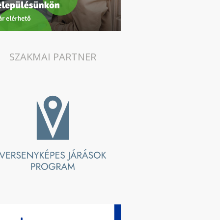
SZAKMAI PARTNER