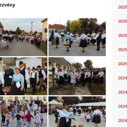
dezvény
2025
2025.
2025
2025
2025
2024
2024
2024
2024