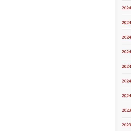
2024
2024
2024
2024
2024.
2024
2024
2023
2023