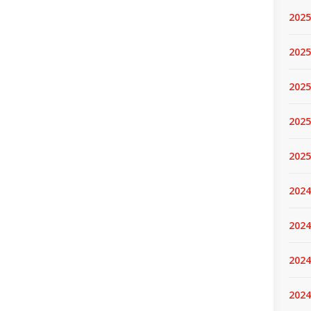
2025
2025.
2025
2025
2025
2024
2024
2024
2024