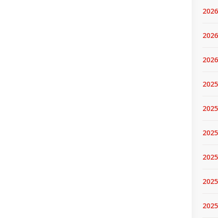
2026
2026
2026
2025
2025
2025
2025
2025
2025