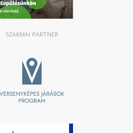
SZAKMAI PARTNER