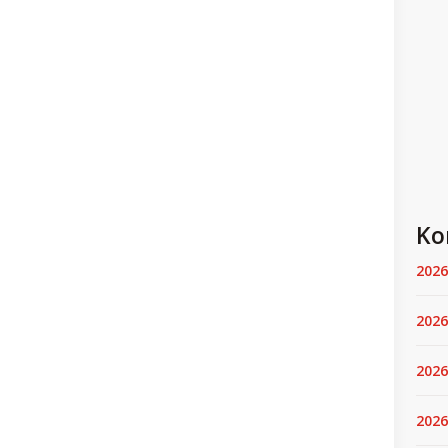
Ko
2026
2026
2026
2026.