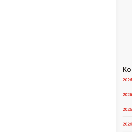
Ko
2026
2026
2026
2026.