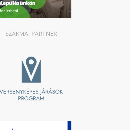
SZAKMAI PARTNER