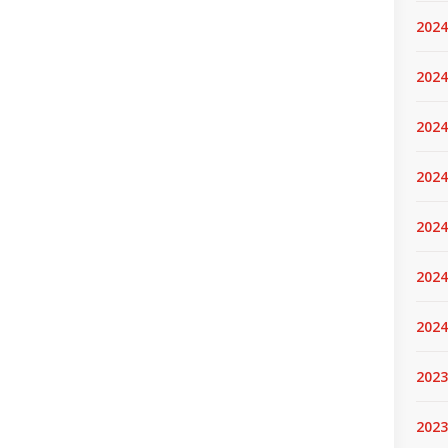
2024
2024
2024
2024
2024.
2024
2024
2023
2023