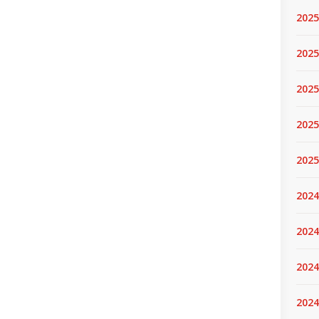
2025
2025.
2025
2025
2025
2024
2024
2024
2024