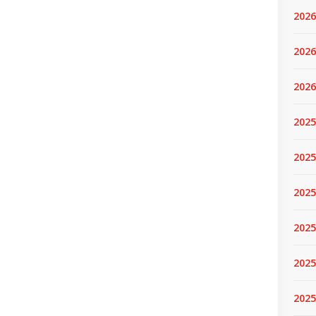
2026
2026
2026
2025
2025
2025
2025
2025
2025