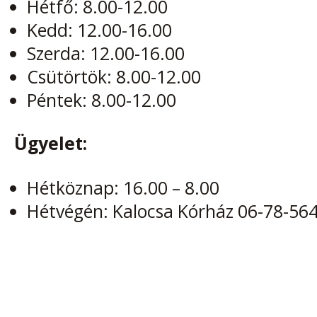
Hétfő: 8.00-12.00
Kedd: 12.00-16.00
Szerda: 12.00-16.00
Csütörtök: 8.00-12.00
Péntek: 8.00-12.00
Ügyelet:
Hétköznap: 16.00 – 8.00
Hétvégén: Kalocsa Kórház 06-78-56