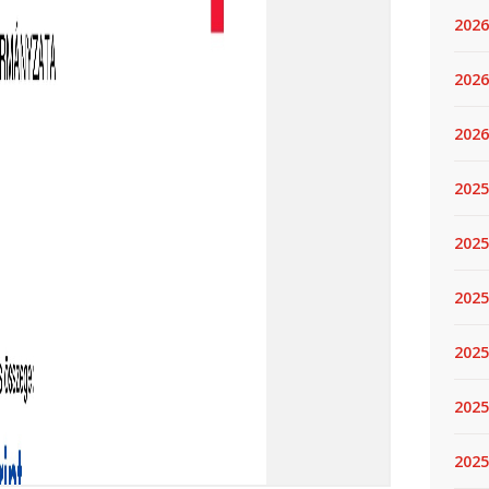
2026
2026
2026
2025
2025
2025
2025
2025
2025