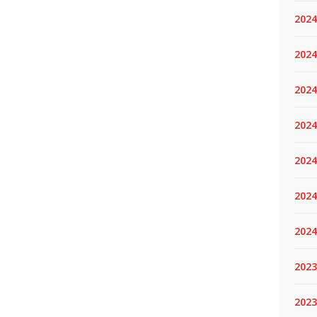
2024
2024
2024
2024
2024.
2024
2024
2023
2023