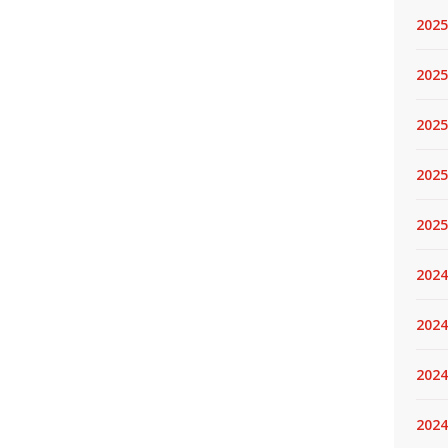
2025
2025.
2025
2025
2025
2024
2024
2024
2024