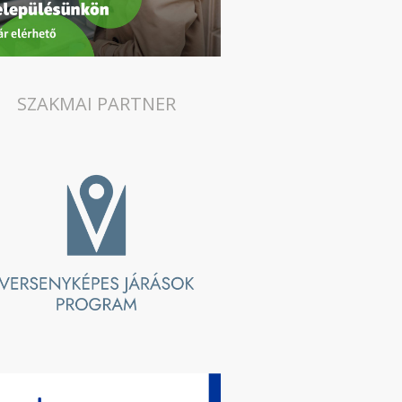
SZAKMAI PARTNER