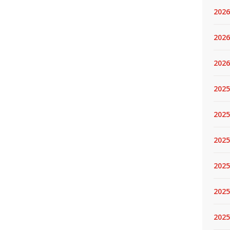
2026
2026
2026
2025
2025
2025
2025
2025
2025