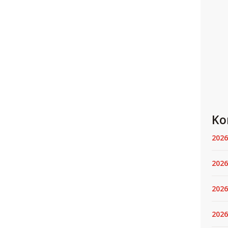
Ko
2026
2026
2026
2026.