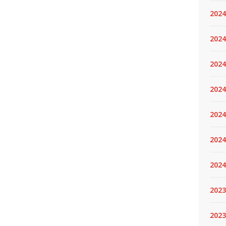
2024
2024
2024
2024
2024.
2024
2024
2023
2023