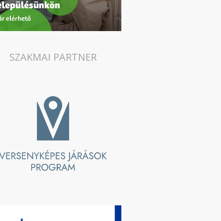
SZAKMAI PARTNER