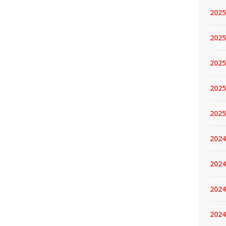
2025
2025.
2025
2025
2025
2024
2024
2024
2024