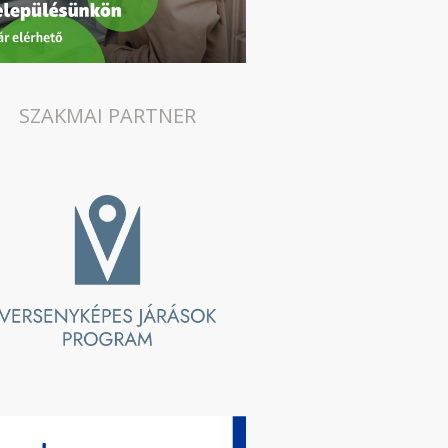
SZAKMAI PARTNER