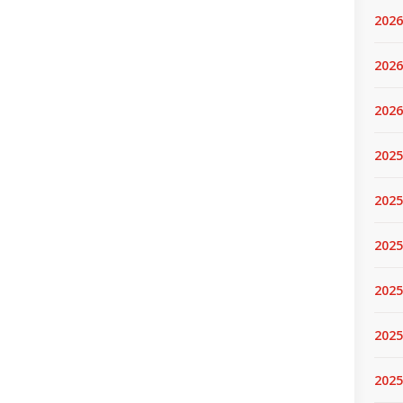
2026
2026
2026
2025
2025
2025
2025
2025
2025