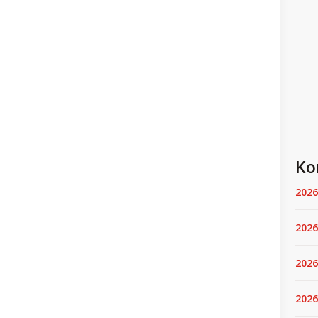
Ko
2026
2026
2026
2026.