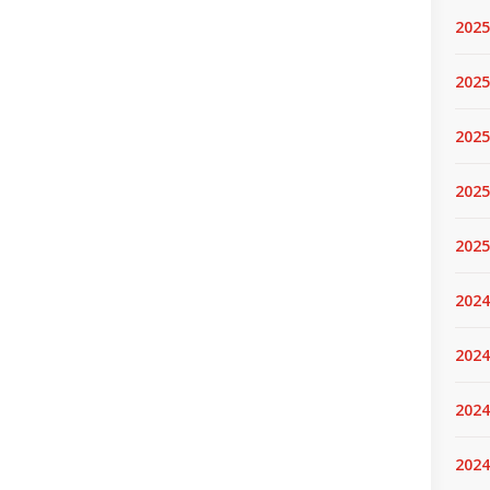
2025
2025.
2025
2025
2025
2024
2024
2024
2024