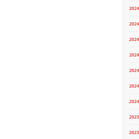
2024
2024
2024
2024
2024.
2024
2024
2023
2023