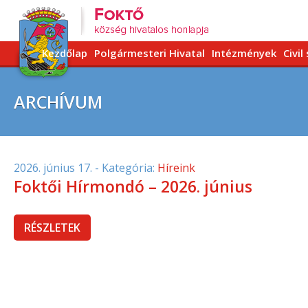
Kezdőlap
Polgármesteri Hivatal
Intézmények
Civil
ARCHÍVUM
2026. június 17.
- Kategória:
Híreink
Foktői Hírmondó – 2026. június
RÉSZLETEK