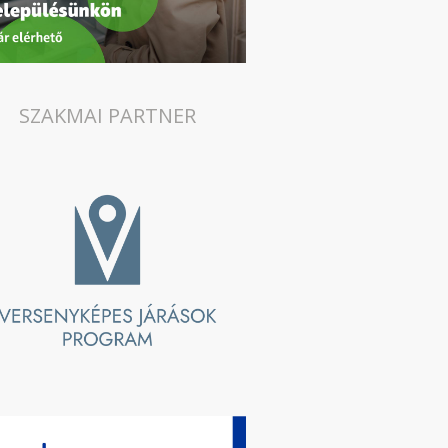
SZAKMAI PARTNER