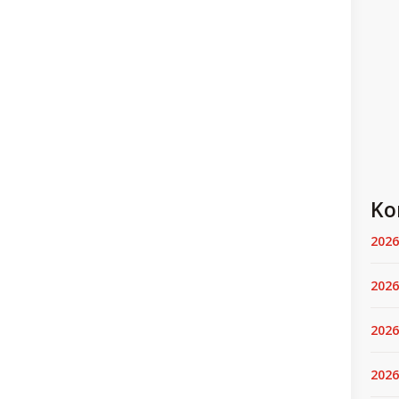
Ko
2026
2026
2026
2026.