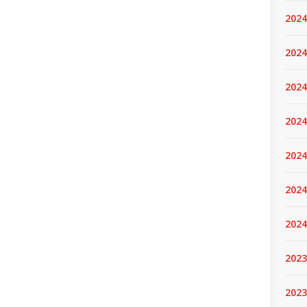
2024
2024
2024
2024
2024.
2024
2024
2023
2023