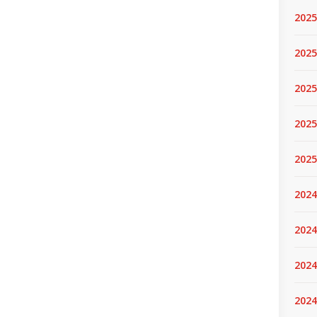
2025
2025.
2025
2025
2025
2024
2024
2024
2024