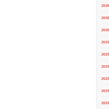
2026
2026
2026
2025
2025
2025
2025
2025
2025