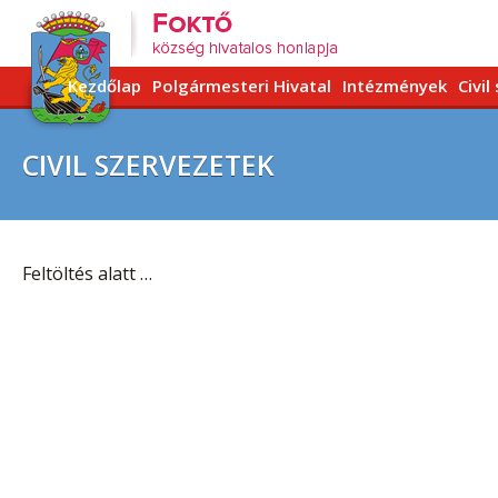
Kezdőlap
Polgármesteri Hivatal
Intézmények
Civil
CIVIL SZERVEZETEK
Feltöltés alatt …