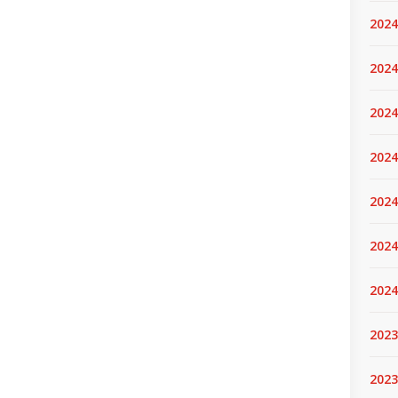
2024
2024
2024
2024
2024.
2024
2024
2023
2023