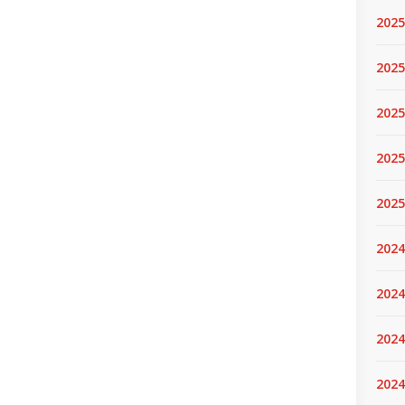
2025
2025.
2025
2025
2025
2024
2024
2024
2024