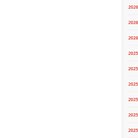
2026
2026
2026
2025
2025
2025
2025
2025
2025