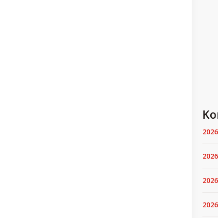
Ko
2026
2026
2026
2026.