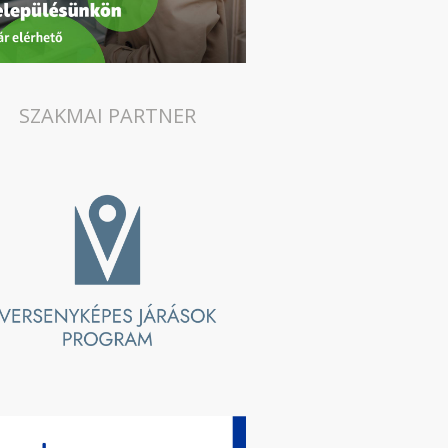
SZAKMAI PARTNER