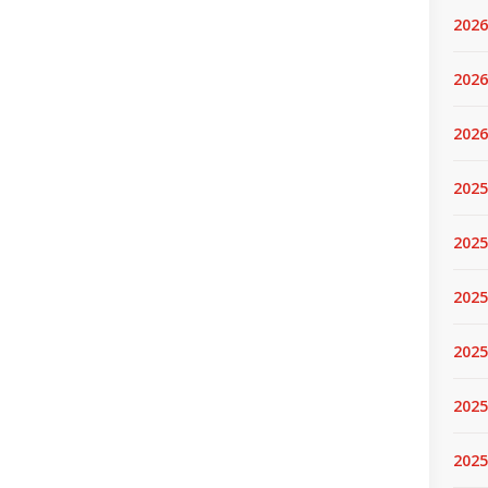
2026
2026
2026
2025
2025
2025
2025
2025
2025