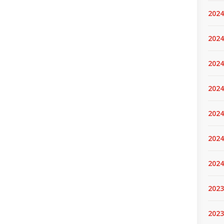
2024
2024
2024
2024
2024.
2024
2024
2023
2023