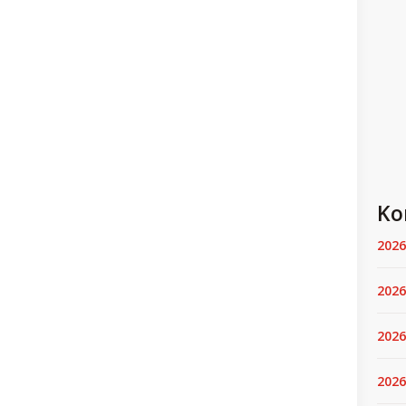
Ko
2026
2026
2026
2026.