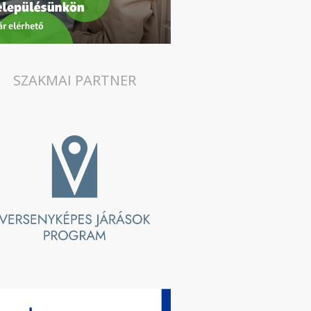
SZAKMAI PARTNER