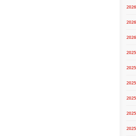
2026
2026
2026
2025
2025
2025
2025
2025
2025