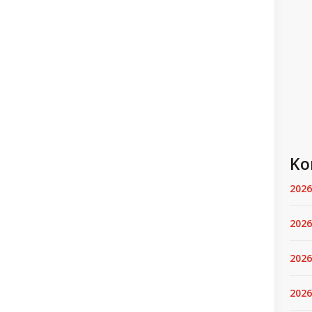
Ko
2026
2026
2026
2026.