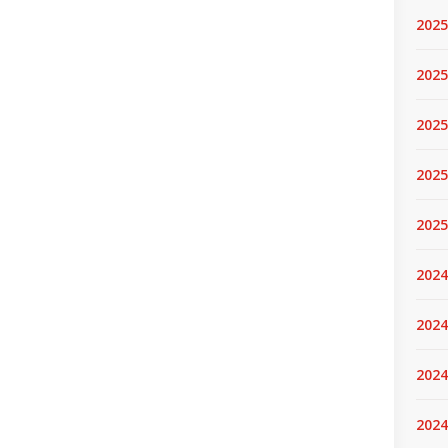
2025
2025.
2025
2025
2025
2024
2024
2024
2024