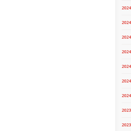
2024
2024
2024
2024
2024.
2024
2024
2023
2023