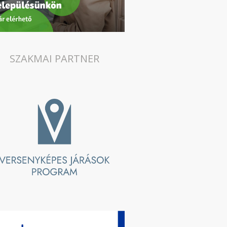
SZAKMAI PARTNER