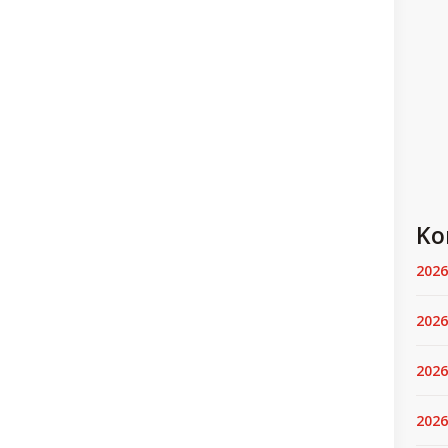
Ko
2026
2026
2026
2026.