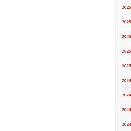
2025
2025.
2025
2025
2025
2024
2024
2024
2024