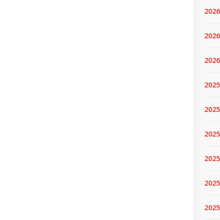
2026
2026
2026
2025
2025
2025
2025
2025
2025