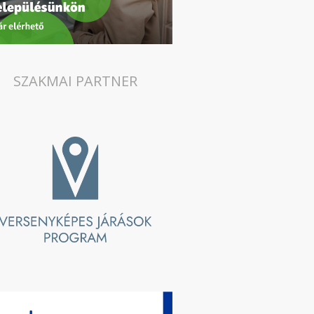
SZAKMAI PARTNER