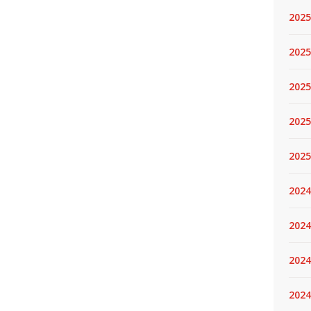
2025
2025.
2025
2025
2025
2024
2024
2024
2024