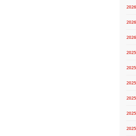
2026
2026
2026
2025
2025
2025
2025
2025
2025