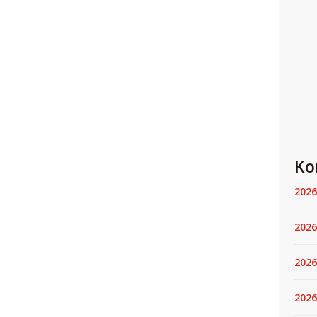
Ko
2026
2026
2026
2026.