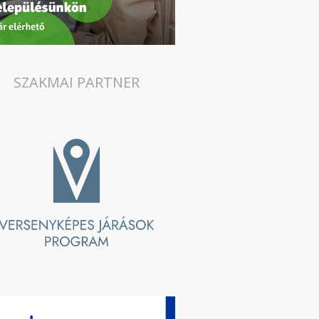
SZAKMAI PARTNER