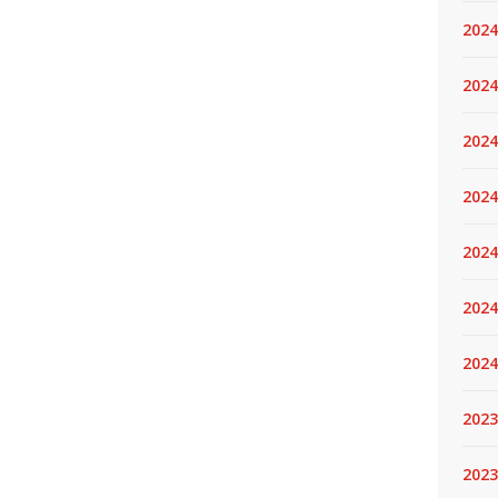
2024
2024
2024
2024
2024.
2024
2024
2023
2023