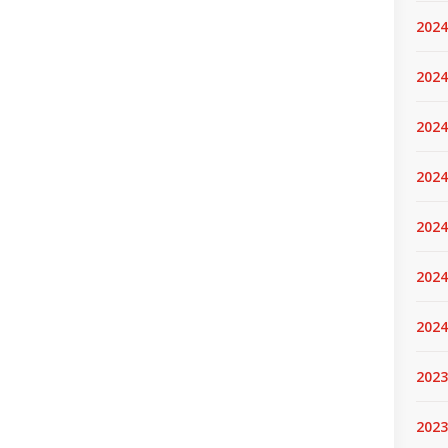
2024
2024
2024
2024
2024.
2024
2024
2023
2023