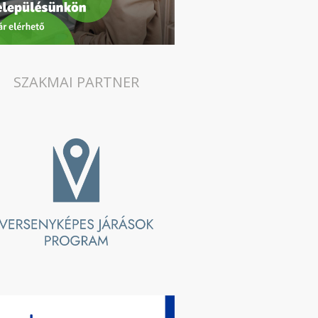
SZAKMAI PARTNER