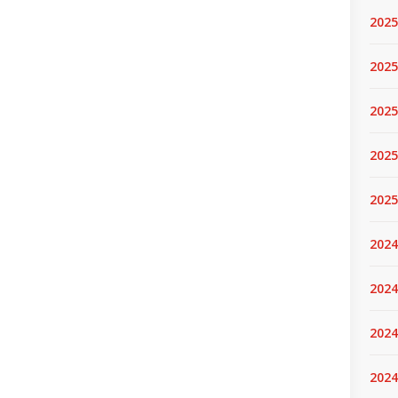
2025
2025.
2025
2025
2025
2024
2024
2024
2024