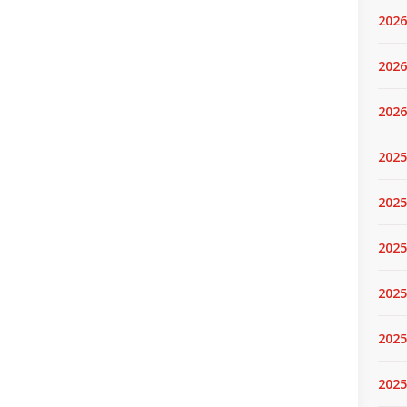
2026
2026
2026
2025
2025
2025
2025
2025
2025