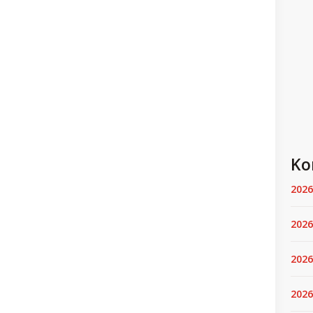
Ko
2026
2026
2026
2026.