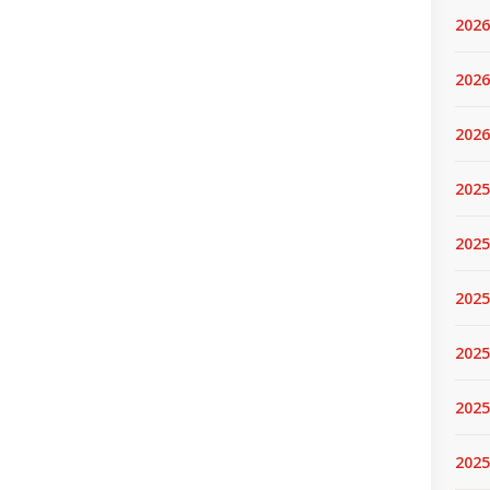
2026
2026
2026
2025
2025
2025
2025
2025
2025