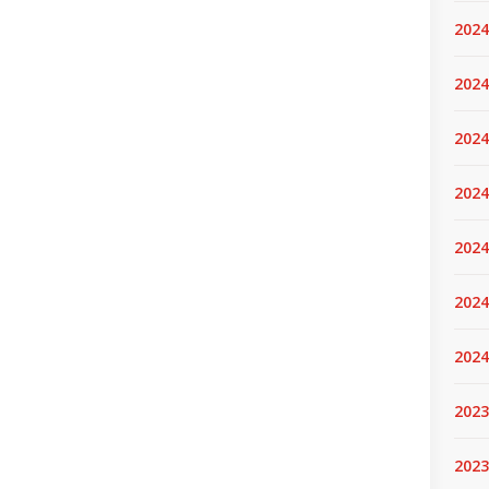
2024
2024
2024
2024
2024.
2024
2024
2023
2023