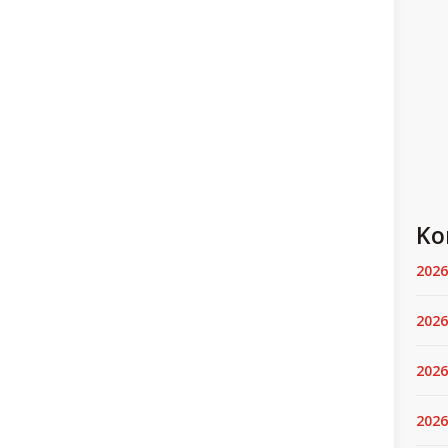
Ko
2026
2026
2026
2026.