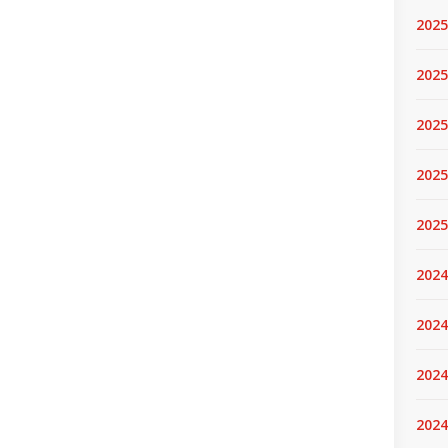
2025
2025.
2025
2025
2025
2024
2024
2024
2024