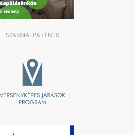
SZAKMAI PARTNER