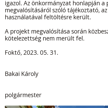
igazol. Az önkormányzat honlapján a 
megvalósításáról szóló tájékoztató, az
használatával feltöltésre került.
A projekt megvalósítása során közbes
kötelezettség nem merült fel.
Foktő, 2023. 05. 31.
Bakai Károly
polgármester