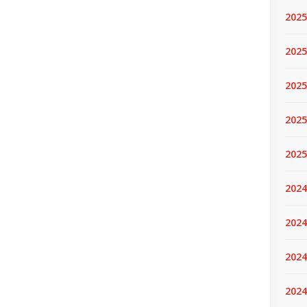
2025
2025.
2025
2025
2025
2024
2024
2024
2024