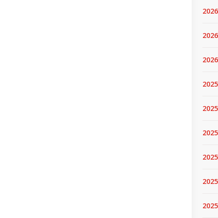
2026
2026
2026
2025
2025
2025
2025
2025
2025