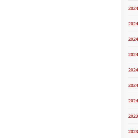
2024
2024
2024
2024
2024.
2024
2024
2023
2023