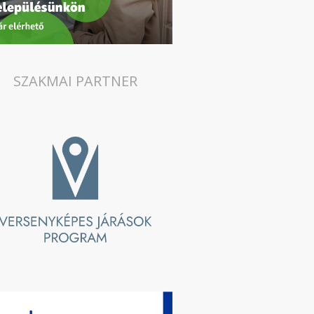
SZAKMAI PARTNER