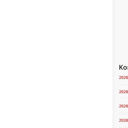
Ko
2026
2026
2026
2026.