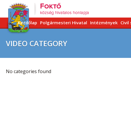
Kezdőlap
Polgármesteri Hivatal
Intézmények
Civil
VIDEO CATEGORY
No categories found